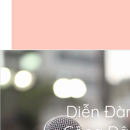
Diễn Đà