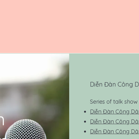
Diễn Đàn Công 
Series of talk sh
n
Diễn Đàn Công Dân
Diễn Đàn Công Dân
Diễn Đàn Công Dân