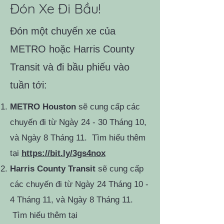
Đón Xe Đi Bầu!
Đón một chuyến xe của
METRO hoặc Harris County
Transit và đi bầu phiếu vào
tuần tới:
METRO Houston
sẽ cung cấp các
chuyến đi từ Ngày 24 - 30 Tháng 10,
và Ngày 8 Tháng 11.
Tìm hiểu thêm
tại
https://bit.ly/3gs4nox
Harris County Transit
sẽ cung cấp
các chuyến đi từ Ngày 24 Tháng 10 -
4 Tháng 11, và Ngày 8 Tháng 11.
Tìm hiểu thêm tại