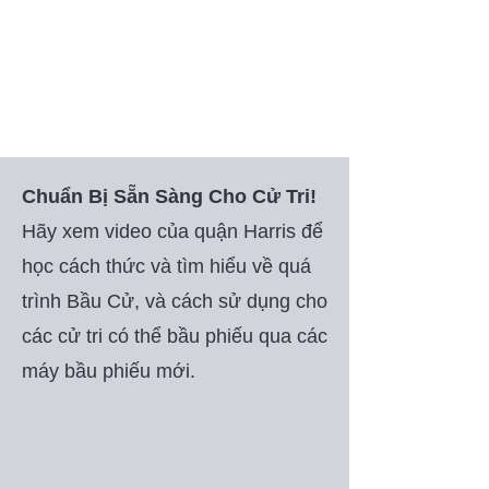
Chuẩn Bị Sẵn Sàng Cho Cử Tri!
Hãy xem video của quận Harris để
học cách thức và tìm hiểu về quá
trình Bầu Cử, và cách sử dụng cho
các cử tri có thể bầu phiếu qua các
máy bầu phiếu mới.