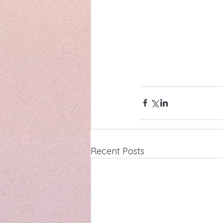
Recent Posts