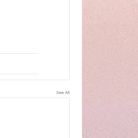
See All